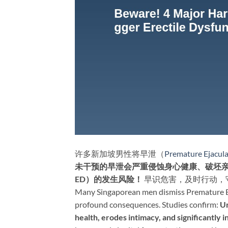
许多新加坡男性将早泄（
Premature Ejacula
未干预的早泄会严重侵蚀身心健康、破坯亲密关系，
ED）的发生风险！​
​ 早识危害，及时行动
Many Singaporean men dismiss Premature Ejac
profound consequences. Studies confirm: ​
Un
health, erodes intimacy, and significantly i