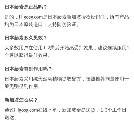
日本藤素是正品吗？
是的，Higosg.com是日本藤素新加坡授权经销商，所有产品
均为日本原装进口，支持防伪验证。
日本藤素多久见效？
大多数用户在使用1-2周后开始感受到效果，建议连续服用1
个月以获得最佳效果。
日本藤素有副作用吗？
日本藤素采用纯天然动植物提取配方，按照推荐剂量使用一
般无明显副作用。
新加坡怎么买？
通过Higosg.com在线下单，新加坡全岛送货，1-3个工作日
送达。