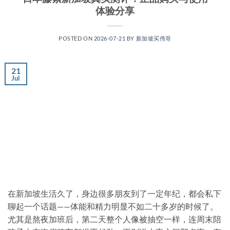
体验分享
POSTED ON
2026-07-21
BY
新加坡买伟哥
21
Jul
在新加坡生活久了，身边很多朋友到了一定年纪，都会私下
聊起一个话题——体能和精力明显不如二十多岁的时候了。
尤其是熬夜加班后，第二天整个人像被抽空一样，连周末陪