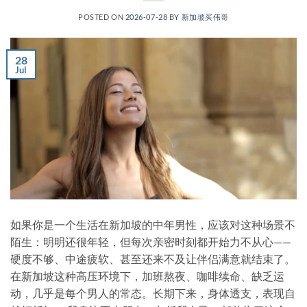
POSTED ON
2026-07-28
BY
新加坡买伟哥
28
Jul
如果你是一个生活在新加坡的中年男性，应该对这种场景不
陌生：明明还很年轻，但每次亲密时刻都开始力不从心——
硬度不够、中途疲软、甚至还来不及让伴侣满意就结束了。
在新加坡这种高压环境下，加班熬夜、咖啡续命、缺乏运
动，几乎是每个男人的常态。长期下来，身体透支，表现自