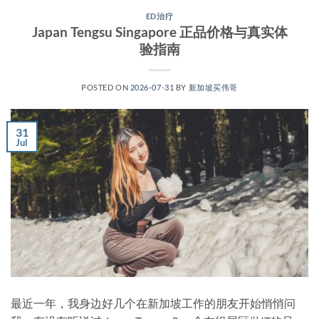
ED治疗
Japan Tengsu Singapore 正品价格与真实体
验指南
POSTED ON
2026-07-31
BY
新加坡买伟哥
31
Jul
最近一年，我身边好几个在新加坡工作的朋友开始悄悄问