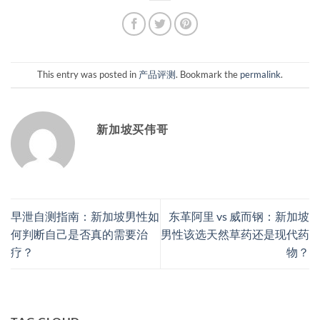
This entry was posted in
产品评测
. Bookmark the
permalink
.
新加坡买伟哥
早泄自测指南：新加坡男性如
东革阿里 vs 威而钢：新加坡
何判断自己是否真的需要治
男性该选天然草药还是现代药
疗？
物？