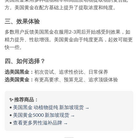
方。美国黄金在配方基础上提升了提取浓度和纯度。
三、效果体验
多数用户反馈美国黑金在服用2-3周后开始感受到效果，如
精力提升、性欲增强。美国黄金由于纯度更高，起效可能更
快一些。
四、如何选择？
选美国黑金：
初次尝试、追求性价比、日常保养
选美国黄金：
有更高要求、预算充足、追求顶级体验
✨ 推荐商品：
•
美国黑金 动植物提纯 新加坡现货 →
•
美国黄金5000 新加坡现货 →
•
查看更多男性滋补品牌 →