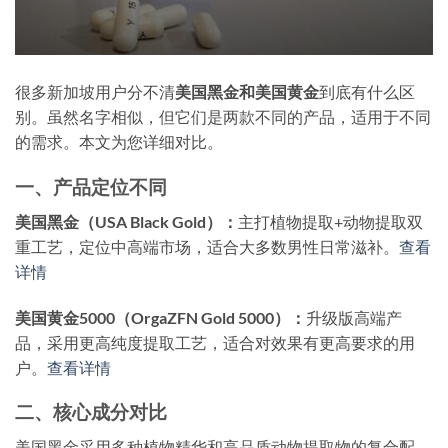
很多新加坡用户分不清
美国黑金和美国黄金
到底有什么区
别。虽然名字相似，但它们是两款不同的产品，适用于不同
的需求。本文为您详细对比。
一、产品定位不同
美国黑金（USA Black Gold）：
主打植物提取+动物提取双
重工艺，定位中高端市场，适合大多数男性日常滋补。
查看
详情
美国黄金5000（OrgaZFN Gold 5000）：
升级版高端产
品，采用更高纯度提取工艺，适合对效果有更高要求的用
户。
查看详情
二、核心成分对比
美国黑金采用多种植物精华和高品质动物提取物的复合配