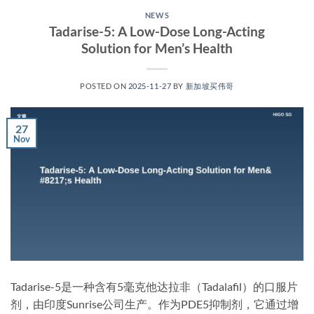
NEWS
Tadarise-5: A Low-Dose Long-Acting
Solution for Men’s Health
POSTED ON
2025-11-27
BY
新加坡买伟哥
27
Nov
Tadarise-5是一种含有5毫克他达拉非​（Tadalafil）的口服片
剂，由印度Sunrise公司生产。作为PDE5抑制剂，它通过增