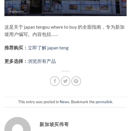
这是关于 japan tengsu where to buy 的全面指南，专为新加
坡用户编写。内容包括……
推荐购买：
立即了解 japan teng
更多选择：
浏览所有产品
This entry was posted in
News
. Bookmark the
permalink
.
新加坡买伟哥