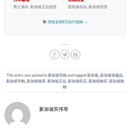
男士滋补, 新加坡正品现货
提纯滋补品, 新加坡现货
📚
浏览全部ED治疗指南 →
This entry was posted in
新加坡导购
and tagged
新加坡
,
新加坡保健品
,
新加坡导购
,
新加坡推荐
,
新加坡正品
,
新加坡药店
,
新加坡购买
,
新加坡购
物
.
新加坡买伟哥