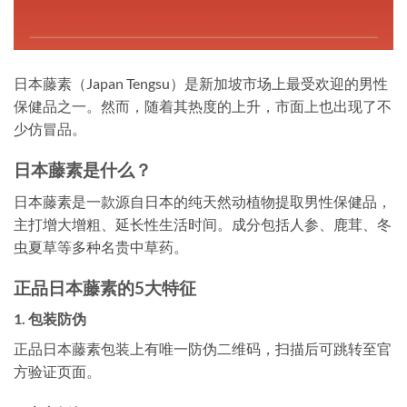
日本藤素（Japan Tengsu）是新加坡市场上最受欢迎的男性
保健品之一。然而，随着其热度的上升，市面上也出现了不
少仿冒品。
日本藤素是什么？
日本藤素是一款源自日本的纯天然动植物提取男性保健品，
主打增大增粗、延长性生活时间。成分包括人参、鹿茸、冬
虫夏草等多种名贵中草药。
正品日本藤素的5大特征
1. 包装防伪
正品日本藤素包装上有唯一防伪二维码，扫描后可跳转至官
方验证页面。