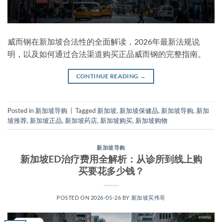
威而钢在新加坡合法性的全面解读，2026年最新法规说
明，以及如何通过合法渠道购买正品威而钢的完整指南。
CONTINUE READING
→
Posted in
新加坡导购
|
Tagged
新加坡
,
新加坡保健品
,
新加坡导购
,
新加
坡推荐
,
新加坡正品
,
新加坡药店
,
新加坡购买
,
新加坡购物
新加坡导购
新加坡ED治疗费用全解析：从诊所到线上购
买要花多少钱？
POSTED ON
2026-05-26
BY
新加坡买伟哥