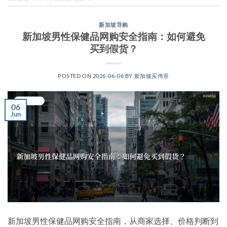
新加坡导购
新加坡男性保健品网购安全指南：如何避免
买到假货？
POSTED ON
2026-06-06
BY
新加坡买伟哥
06
Jun
新加坡男性保健品网购安全指南，从商家选择、价格判断到