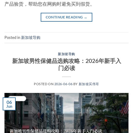
产品验货，帮助您在网购时避免买到假货。
CONTINUE READING
→
Posted in
新加坡导购
新加坡导购
新加坡男性保健品选购攻略：2026年新手入
门必读
POSTED ON
2026-06-06
BY
新加坡买伟哥
06
Jun