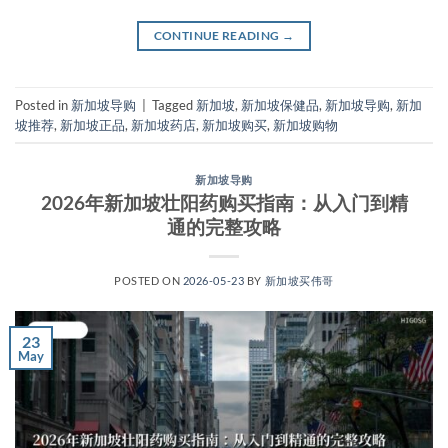
CONTINUE READING
→
Posted in
新加坡导购
|
Tagged
新加坡
,
新加坡保健品
,
新加坡导购
,
新加
坡推荐
,
新加坡正品
,
新加坡药店
,
新加坡购买
,
新加坡购物
新加坡导购
2026年新加坡壮阳药购买指南：从入门到精
通的完整攻略
POSTED ON
2026-05-23
BY
新加坡买伟哥
23
May