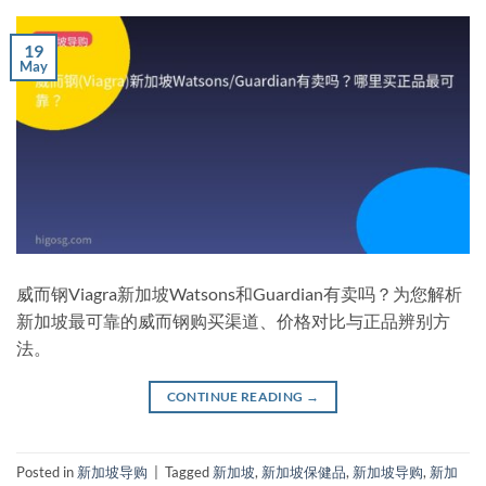
19
May
威而钢Viagra新加坡Watsons和Guardian有卖吗？为您解析
新加坡最可靠的威而钢购买渠道、价格对比与正品辨别方
法。
CONTINUE READING
→
Posted in
新加坡导购
|
Tagged
新加坡
,
新加坡保健品
,
新加坡导购
,
新加