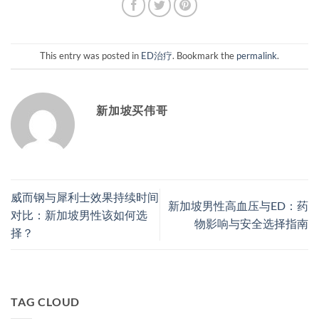
This entry was posted in
ED治疗
. Bookmark the
permalink
.
新加坡买伟哥
威而钢与犀利士效果持续时间
新加坡男性高血压与ED：药
对比：新加坡男性该如何选
物影响与安全选择指南
择？
TAG CLOUD