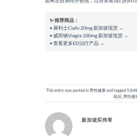
如果您自测得分较低，点击查看我们的ED治
✨ 推荐商品：
•
犀利士Cialis 20mg 新加坡现货 →
•
威而钢Viagra 100mg 新加坡现货 →
•
查看更多ED治疗产品 →
This entry was posted in
男性健康
and tagged
5分
知识
,
男性健
新加坡买伟哥