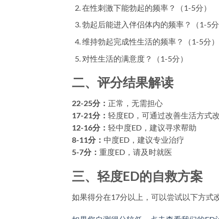
在性刺激下能勃起的频率？（1-5分）
勃起后能进入伴侣体内的频率？（1-5
维持勃起完成性生活的频率？（1-5分）
对性生活的满意度？（1-5分）
二、评分结果解读
22-25分：
正常，无需担心
17-21分：
轻度ED，可通过改善生活方式
12-16分：
轻中度ED，建议寻求帮助
8-11分：
中度ED，建议专业治疗
5-7分：
重度ED，请及时就医
三、轻度ED的自救方案
如果得分在17分以上，可以尝试以下方式