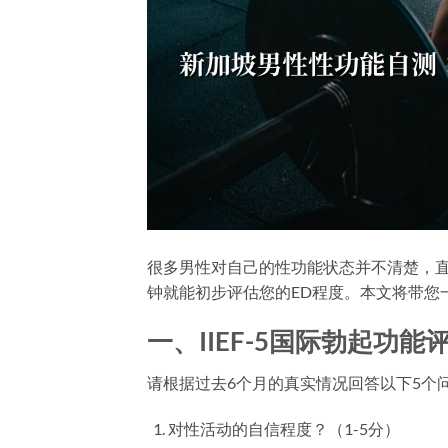
很多男性对自己的性功能状态并不清楚，
钟就能初步评估您的ED程度。本文将带您
一、IIEF-5国际勃起功能
请根据过去6个月的真实情况回答以下5个
对性活动的自信程度？（1-5分）