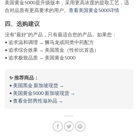
美国黄金5000是升级版本，采用更高浓度的提取工艺，适
合对品质有更高要求的用户。
查看美国黄金5000详情
四、选购建议
没有”最好”的产品，只有最适合您的产品。如果您：
• 追求温和调理 → 狮马龙或同类中药配方
• 追求综合效果 → 美国黑金（性价比首选）
• 追求极致品质 → 美国黄金5000
✨ 推荐商品：
•
美国黑金 新加坡现货 →
•
美国黄金5000 新加坡现货 →
•
查看全部男性滋补品 →