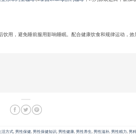
餐后饮用，避免睡前服用影响睡眠。配合健康饮食和规律运动，效
生活方式
,
男性保健
,
男性保健知识
,
男性健康
,
男性养生
,
男性滋补
,
男性精力
,
男