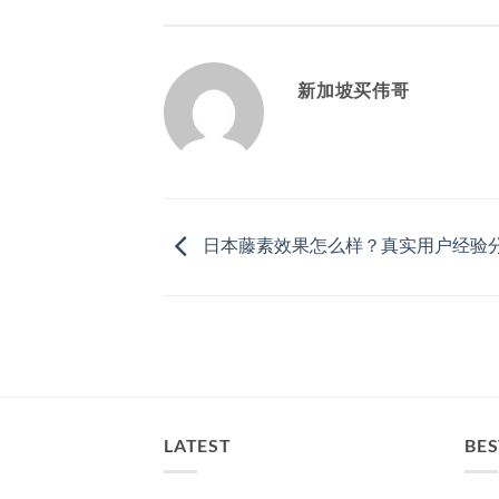
新加坡买伟哥
日本藤素效果怎么样？真实用户经验
LATEST
BES