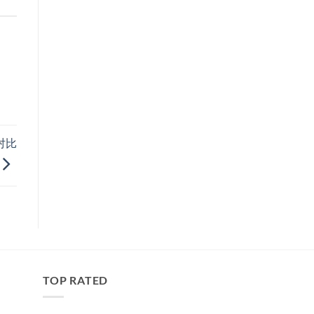
对比
TOP RATED