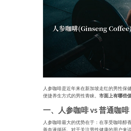
人参咖啡是近年来在新加坡走红的男性保
便捷养生方式的男性青睐。
市面上有哪些
一、人参咖啡 vs 普通咖啡
人参咖啡最大的优势在于：在享受咖啡醇
善血液循环。对于关注男性健康的用户来