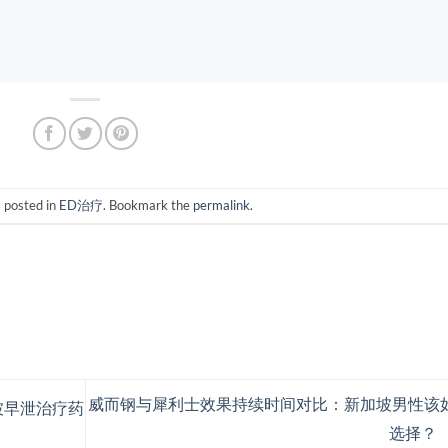
s posted in
ED治疗
. Bookmark the
permalink
.
威而钢与犀利士效果持续时间对比：新加坡男性该
坡早泄治疗药
选择？