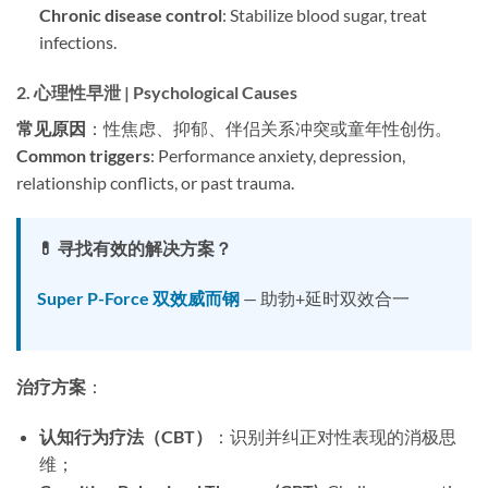
Chronic disease control
: Stabilize blood sugar, treat
infections.
2. 心理性早泄 | Psychological Causes
常见原因
：性焦虑、抑郁、伴侣关系冲突或童年性创伤。
Common triggers
: Performance anxiety, depression,
relationship conflicts, or past trauma.
💊 寻找有效的解决方案？
Super P-Force 双效威而钢
— 助勃+延时双效合一
治疗方案
：
认知行为疗法（CBT）
：识别并纠正对性表现的消极思
维；