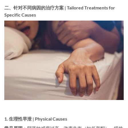
二、针对不同病因的治疗方案 | Tailored Treatments for
Specific Causes
1. 生理性早泄 | Physical Causes