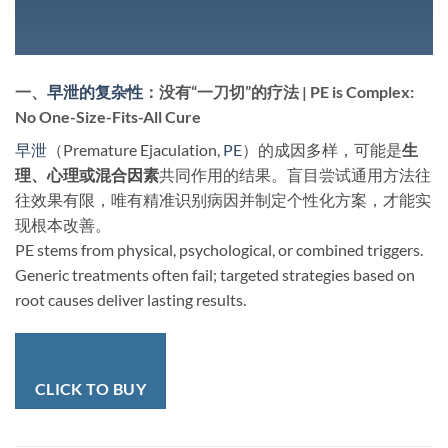
一、
早泄的复杂性
：没有“一刀切”的疗法 | PE is Complex:
No One-Size-Fits-All Cure
早泄
（Premature Ejaculation,
PE
）的成因多样，可能是
生
理、心理或混合因素
共同作用的结果。盲目尝试通用方法往
往效果有限，唯有精准识别病因并制定个性化方案，才能实
现根本改善。
PE stems from physical, psychological, or combined triggers.
Generic treatments often fail; targeted strategies based on
root causes deliver lasting results.
CLICK TO BUY