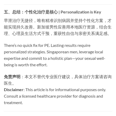
五、总结：个性化治疗是核心 | Personalization is Key
早泄治疗无捷径，唯有精准识别病因并坚持个性化方案，才
能实现持久改善。新加坡男性应善用本地医疗资源，结合生
理、心理及生活方式干预，重获性自信与亲密关系满足感。
There’s no quick fix for PE. Lasting results require
personalized strategies. Singaporean men, leverage local
expertise and commit to a holistic plan—your sexual well-
being is worth the effort.
免责声明
：本文不替代专业医疗建议，具体治疗方案请咨询
医生。
Disclaimer
: This article is for informational purposes only.
Consult a licensed healthcare provider for diagnosis and
treatment.