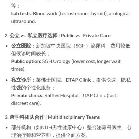
等；
Lab tests
: Blood work (testosterone, thyroid), urological
ultrasound.
2. 公立 vs. 私立医疗选择 | Public vs. Private Care
公立医院
：新加坡中央医院（SGH）泌尿科，费用较低
但候诊时间较长；
Public option
: SGH Urology (lower cost, longer wait
times).
私立诊所
：莱佛士医院、DTAP Clinic，提供快速、隐私
性强的个性化服务；
Private clinics
: Raffles Hospital, DTAP Clinic (fast,
discreet care).
3. 跨学科团队合作 | Multidisciplinary Teams
部分机构（如NUH男性健康中心）整合泌尿科医生、心
理治疗师和营养师，提供全面方案。