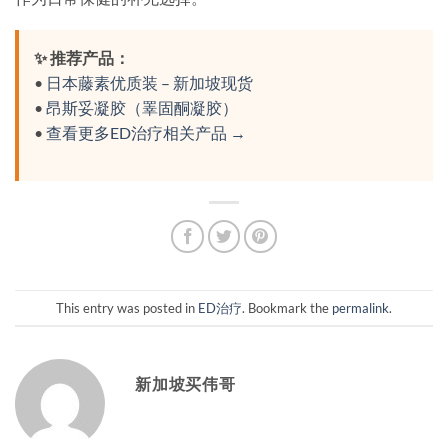
✨ 推荐产品：
•
日本藤素优质装 – 新加坡现货
•
昂斯妥凝胶（睪固酮凝胶）
•
查看更多ED治疗相关产品 →
This entry was posted in
ED治疗
. Bookmark the
permalink
.
新加坡买伟哥