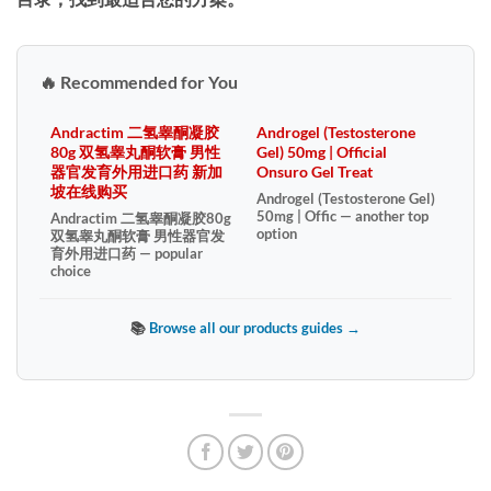
🔥 Recommended for You
Andractim 二氢睾酮凝胶
Androgel (Testosterone
80g 双氢睾丸酮软膏 男性
Gel) 50mg | Official
器官发育外用进口药 新加
Onsuro Gel Treat
坡在线购买
Androgel (Testosterone Gel)
50mg | Offic — another top
Andractim 二氢睾酮凝胶80g
option
双氢睾丸酮软膏 男性器官发
育外用进口药 — popular
choice
📚
Browse all our products guides →