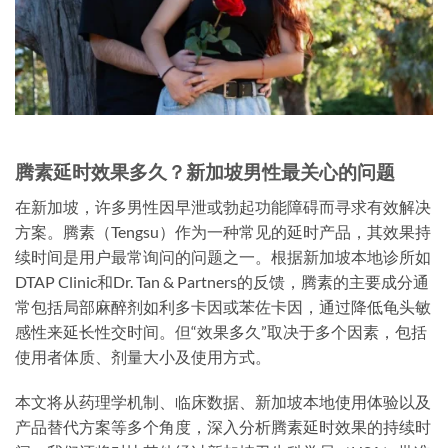
腾素延时效果多久？新加坡男性最关心的问题
在新加坡，许多男性因早泄或勃起功能障碍而寻求有效解决
方案。腾素（Tengsu）作为一种常见的延时产品，其效果持
续时间是用户最常询问的问题之一。根据新加坡本地诊所如
DTAP Clinic和Dr. Tan & Partners的反馈，腾素的主要成分通
常包括局部麻醉剂如利多卡因或苯佐卡因，通过降低龟头敏
感性来延长性交时间。但“效果多久”取决于多个因素，包括
使用者体质、剂量大小及使用方式。
本文将从药理学机制、临床数据、新加坡本地使用体验以及
产品替代方案等多个角度，深入分析腾素延时效果的持续时