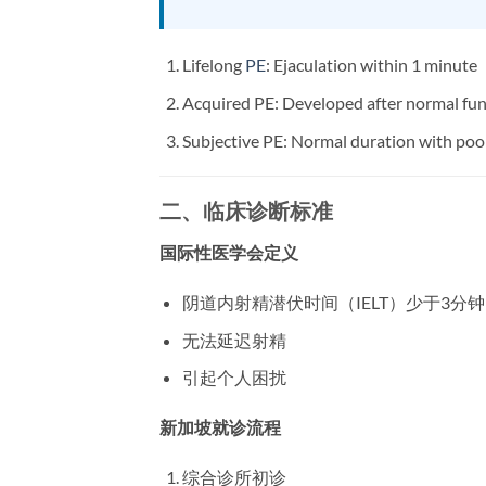
Lifelong
PE
: Ejaculation within 1 minute
Acquired PE: Developed after normal fun
Subjective PE: Normal duration with poor
二、临床诊断标准
国际性医学会定义
阴道内射精潜伏时间（IELT）少于3分钟
无法延迟射精
引起个人困扰
新加坡就诊流程
综合诊所初诊