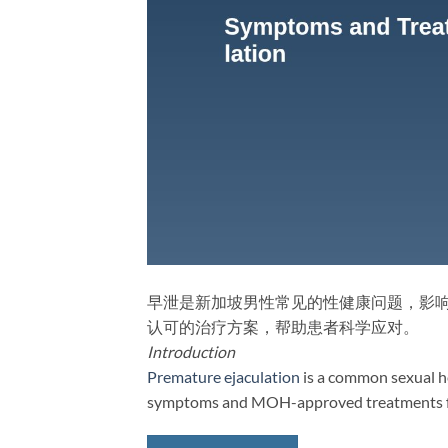
早泄是新加坡男性常见的性健康问题，影
认可的治疗方案，帮助患者科学应对。
Introduction
Premature ejaculation
is a common sexual hea
symptoms and MOH-approved treatments fo