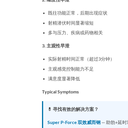
既往功能正常，后期出现症状
射精潜伏时间显著缩短
多与压力、疾病或药物相关
3. 主观性早泄
实际射精时间正常（超过3分钟）
主观感觉控制能力不足
满意度显著降低
Typical Symptoms
💊 寻找有效的解决方案？
Super P-Force 双效威而钢
— 助勃+延