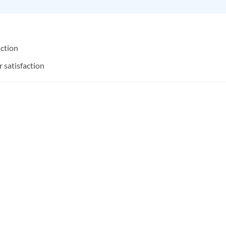
ction
 satisfaction