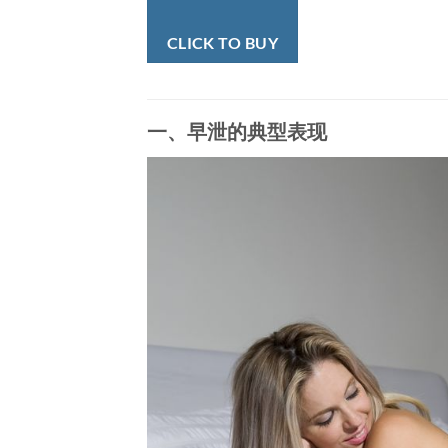
CLICK TO BUY
一、早泄的典型表现