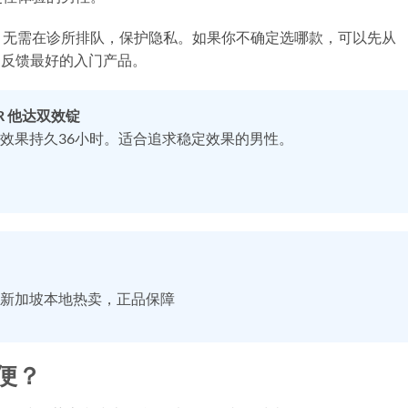
，无需在诊所排队，保护隐私。如果你不确定选哪款，可以先从
是市场反馈最好的入门产品。
ER 他达双效锭
效果持久36小时。适合追求稳定效果的男性。
 新加坡本地热卖，正品保障
便？