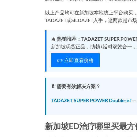
以上产品均可在新加坡本地线上平台购买
TADAZET或SILDAZET入手，这两款
🔥 热销推荐：TADAZET SUPER POW
新加坡现货正品，助勃+延时双效合一，
👉 立即查看价格
💊 需要有效解决方案？
TADAZET SUPER POWER Double-ef
—
新加坡ED治疗哪里买最方