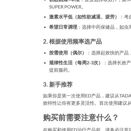
SUPER POWER。
激素水平低（如性欲减退、疲劳）
：考虑
希望日常调理
：选择中药保健品，如虫
2. 根据使用频率选产品
按需使用（偶尔）
：选择起效快的产品，如
规律性生活（每周2-3次）
：选择长效产
提前服药。
3. 新手推荐
如果你是第一次使用ED产品，建议从TADAZ
效特性让你有更多灵活性。首次使用建议
购买前需要注意什么？
在购买和使用ED治疗产品前，请务必注意