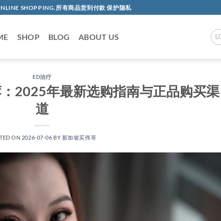
AC ONLINE SHOPPING.所有商品货到付款 保护隐私
ME
SHOP
BLOG
ABOUT US
L
ED治疗
：2025年最新选购指南与正品购买渠
道
TED ON
2026-07-06
BY
新加坡买伟哥