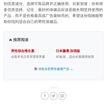
别优质成分、选择可靠品牌并正确使用。在新加坡，你有很
多优质选择。记住，最好的保健品应该是能长期坚持使用的
产品，而不是价格最高或广告最响亮的。希望这份指南能帮
助你找到适合自己的男性保健品。
🔥 推荐阅读
男性综合维生素
日本藤素 加强版
全面补充日常所需营养素
60粒装，适合长期调理使用
📚
浏览全部男性健康产品 →