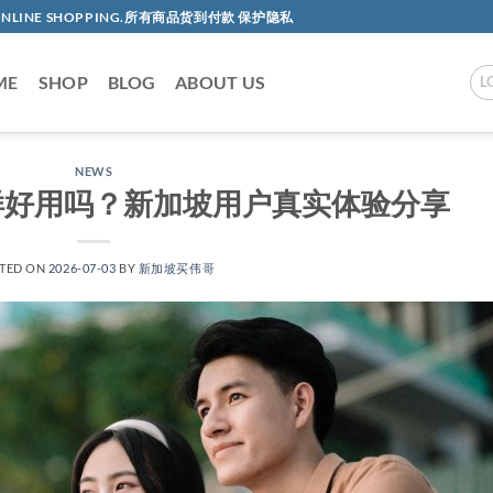
AC ONLINE SHOPPING.所有商品货到付款 保护隐私
ME
SHOP
BLOG
ABOUT US
L
NEWS
样好用吗？新加坡用户真实体验分享
TED ON
2026-07-03
BY
新加坡买伟哥