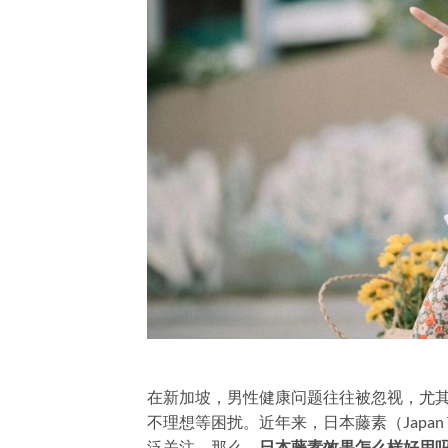
在新加坡，男性健康问题往往被忽视，尤
不理想等困扰。近年来，日本藤素（Japan
泛关注。那么，
日本藤素效果怎么样好用