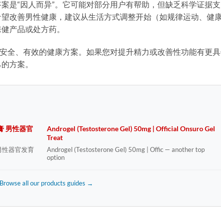
答案是“因人而异”。它可能对部分用户有帮助，但缺乏科学证据支
希望改善男性健康，建议从生活方式调整开始（如规律运动、健
保健产品或处方药。
提供安全、有效的健康方案。如果您对提升精力或改善性功能有更
己的方案。
软膏 男性器官
Androgel (Testosterone Gel) 50mg | Official Onsuro Gel
Treat
 男性器官发育
Androgel (Testosterone Gel) 50mg | Offic — another top
option
Browse all our products guides →