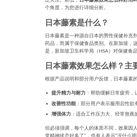
个角度，为您进行详细分析。
日本藤素是什么？
日本藤素是一种源自日本的男性保健补充
药品，而属于保健食品类别。在新加坡，
是，新加坡卫生科学局（HSA）对保健食
日本藤素效果怎么样？主
根据产品说明和部分用户反馈，日本藤素
提升精力与耐力
：帮助缓解日常疲劳，
改善性功能
：部分用户表示服用后性欲
增强体力
：适合工作压力大、经常熬夜
但必须强调，每个人的体质不同，效果因人
觉精神状态好多了”，也有人表示“没什么明