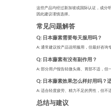
这些产品均经过新加坡或国际认证，成分
因此建议谨慎选择。
常见问题解答
Q: 日本藤素需要每天服用吗？
A: 通常建议按产品说明服用，但最好咨
Q: 日本藤素有没有副作用？
A: 部分用户报告轻微头痛、胃部不适，
Q: 日本藤素效果怎么样好用吗？
A: 适合轻度疲劳、精力不足的男性，但
总结与建议