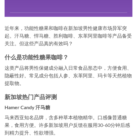
近年来，功能性糖果和咖啡在新加坡男性健康市场异军突
起。汗马糖、悍马糖、胜利咖啡、东革阿里咖啡等产品备受
关注。但这些产品真的有效吗？
什么是功能性糖果咖啡？
这类产品将男性保健成分融入日常食品形态中，方便食用、
隐蔽性好。常见成分包括人参、东革阿里、玛卡等天然植物
提取物。
新加坡热门产品评测
Hamer Candy 汗马糖
马来西亚知名品牌，含多种草本植物精华。口感像普通糖
果，食用方便。许多新加坡用户反馈在服用30-60分钟后感
到精力提升、性欲增强。