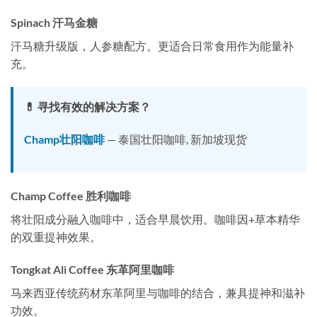
Spinach 汗马金糖
汗马糖升级版，人参糖配方。更适合日常食用作为能量补
充。
💊 寻找有效的解决方案？
Champ壮阳咖啡
— 泰国壮阳咖啡, 新加坡现货
Champ Coffee 胜利咖啡
将壮阳成分融入咖啡中，适合早晨饮用。咖啡因+草本精华
的双重提神效果。
Tongkat Ali Coffee 东革阿里咖啡
马来西亚传统药材东革阿里与咖啡的结合，兼具提神和滋补
功效。