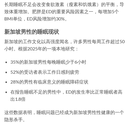
长期睡眠不足会改变食欲激素（瘦素和饥饿素）的平衡，导
致体重增加。肥胖是ED的重要风险因素之一，每增加5个
BMI单位，ED风险增加约30%。
新加坡男性的睡眠现状
新加坡的工作文化以高强度闻名，许多男性每周工作超过50
小时。根据2025年的一项本地研究：
35%的新加坡男性每晚睡眠少于6小时
52%的受访者表示工作日感到疲劳
28%的男性有临床意义的睡眠障碍症状
在报告睡眠不足的男性中，ED的发生率比正常睡眠者高
出1.8倍
这些数据表明，睡眠问题已经成为新加坡男性性健康的一个
隐形杀手。