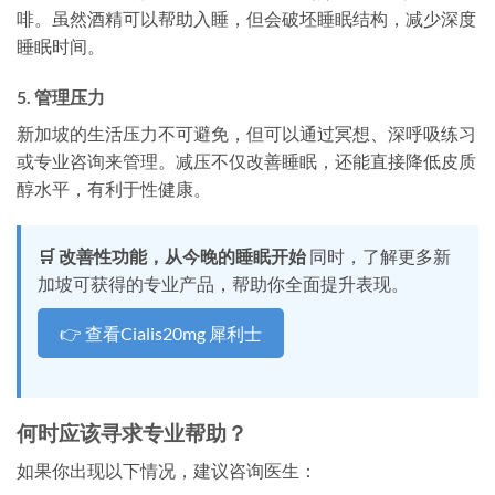
啡。虽然酒精可以帮助入睡，但会破坯睡眠结构，减少深度
睡眠时间。
5. 管理压力
新加坡的生活压力不可避免，但可以通过冥想、深呼吸练习
或专业咨询来管理。减压不仅改善睡眠，还能直接降低皮质
醇水平，有利于性健康。
🛒 改善性功能，从今晚的睡眠开始
同时，了解更多新
加坡可获得的专业产品，帮助你全面提升表现。
👉 查看Cialis20mg 犀利士
何时应该寻求专业帮助？
如果你出现以下情况，建议咨询医生：